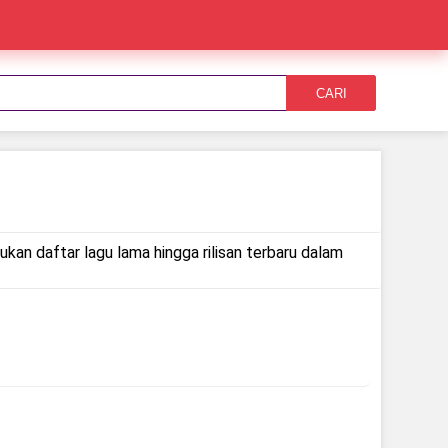
CARI
ukan daftar lagu lama hingga rilisan terbaru dalam