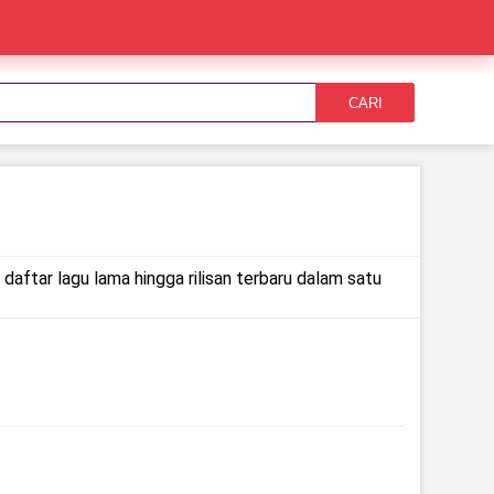
CARI
daftar lagu lama hingga rilisan terbaru dalam satu