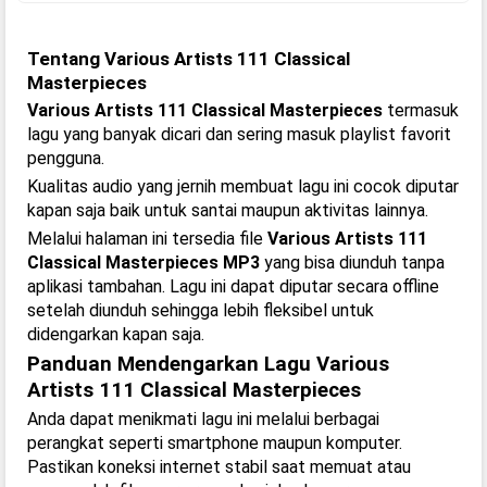
Tentang Various Artists 111 Classical
Masterpieces
Various Artists 111 Classical Masterpieces
termasuk
lagu yang banyak dicari dan sering masuk playlist favorit
pengguna.
Kualitas audio yang jernih membuat lagu ini cocok diputar
kapan saja baik untuk santai maupun aktivitas lainnya.
Melalui halaman ini tersedia file
Various Artists 111
Classical Masterpieces MP3
yang bisa diunduh tanpa
aplikasi tambahan. Lagu ini dapat diputar secara offline
setelah diunduh sehingga lebih fleksibel untuk
didengarkan kapan saja.
Panduan Mendengarkan Lagu Various
Artists 111 Classical Masterpieces
Anda dapat menikmati lagu ini melalui berbagai
perangkat seperti smartphone maupun komputer.
Pastikan koneksi internet stabil saat memuat atau