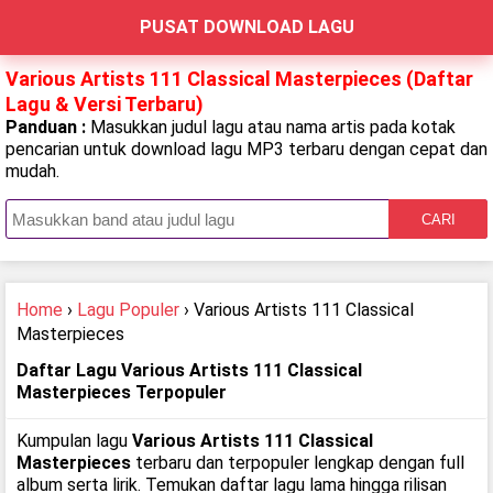
PUSAT DOWNLOAD LAGU
Various Artists 111 Classical Masterpieces (Daftar
Lagu & Versi Terbaru)
Panduan :
Masukkan judul lagu atau nama artis pada kotak
pencarian untuk download lagu MP3 terbaru dengan cepat dan
mudah.
CARI
Home
›
Lagu Populer
› Various Artists 111 Classical
Masterpieces
Daftar Lagu Various Artists 111 Classical
Masterpieces Terpopuler
Kumpulan lagu
Various Artists 111 Classical
Masterpieces
terbaru dan terpopuler lengkap dengan full
album serta lirik. Temukan daftar lagu lama hingga rilisan