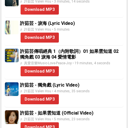
♬ 許茹芸 Valen Hsu • 3 minutes, 14 seconds
Download MP3
許茹芸 - 淚海 (Lyric Video)
♬ 許茹芸 Valen Hsu • 5 minutes
Download MP3
許茹芸傳唱經典 1（内附歌詞）01 如果雲知道 02
獨角戲 03 淚海 04 愛情電影
♬ 真愛音樂Music-Love-Peace-Joy • 19 minutes, 4 seconds
Download MP3
許茹芸 - 獨角戲 (Lyric Video)
♬ 許茹芸 Valen Hsu • 4 minutes, 35 seconds
Download MP3
許茹芸 - 如果雲知道 (Official Video)
♬ 許茹芸 Valen Hsu • 5 minutes, 23 seconds
Download MP3