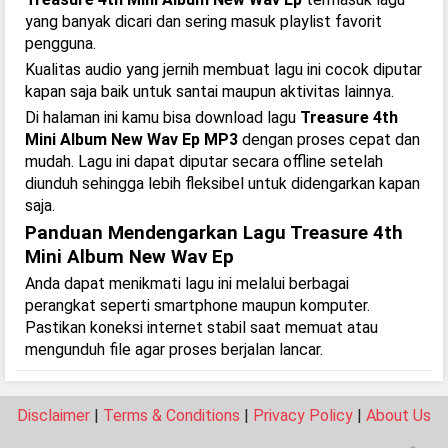
yang banyak dicari dan sering masuk playlist favorit
pengguna.
Kualitas audio yang jernih membuat lagu ini cocok diputar
kapan saja baik untuk santai maupun aktivitas lainnya.
Di halaman ini kamu bisa download lagu
Treasure 4th
Mini Album New Wav Ep MP3
dengan proses cepat dan
mudah. Lagu ini dapat diputar secara offline setelah
diunduh sehingga lebih fleksibel untuk didengarkan kapan
saja.
Panduan Mendengarkan Lagu Treasure 4th
Mini Album New Wav Ep
Anda dapat menikmati lagu ini melalui berbagai
perangkat seperti smartphone maupun komputer.
Pastikan koneksi internet stabil saat memuat atau
mengunduh file agar proses berjalan lancar.
Disclaimer
|
Terms & Conditions
|
Privacy Policy
|
About Us