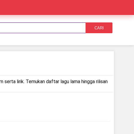
CARI
 serta lirik. Temukan daftar lagu lama hingga rilisan