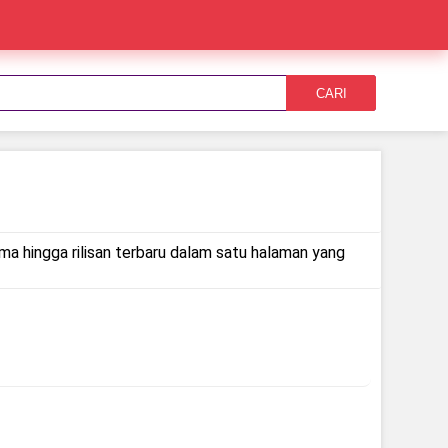
CARI
ama hingga rilisan terbaru dalam satu halaman yang