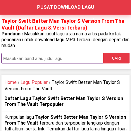
PUSAT DOWNLOAD LAGU
Taylor Swift Better Man Taylor S Version From The
Vault (Daftar Lagu & Versi Terbaru)
Panduan :
Masukkan judul lagu atau nama artis pada kotak
pencarian untuk download lagu MP3 terbaru dengan cepat dan
mudah.
CARI
Home
›
Lagu Populer
› Taylor Swift Better Man Taylor S
Version From The Vault
Daftar Lagu Taylor Swift Better Man Taylor S Version
From The Vault Terpopuler
Kumpulan lagu
Taylor Swift Better Man Taylor S Version
From The Vault
terbaru dan terpopuler lengkap dengan
full album serta lirik. Temukan daftar lagu lama hingga rilisan