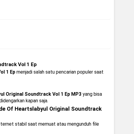
dtrack Vol 1 Ep
ol 1 Ep
menjadi salah satu pencarian populer saat
l Original Soundtrack Vol 1 Ep MP3
yang bisa
 didengarkan kapan saja.
 Of Heartslabyul Original Soundtrack
nternet stabil saat memuat atau mengunduh file