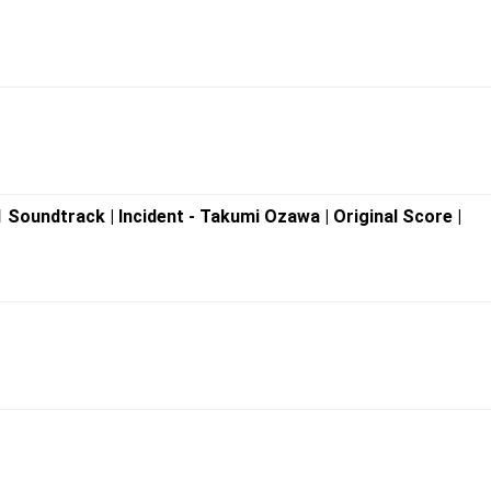
Soundtrack | Incident - Takumi Ozawa | Original Score |