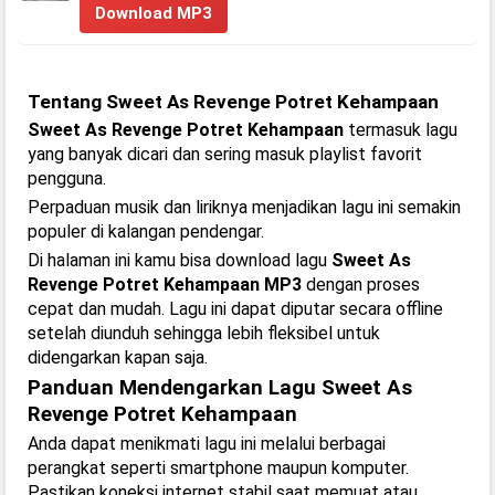
Download MP3
Tentang Sweet As Revenge Potret Kehampaan
Sweet As Revenge Potret Kehampaan
termasuk lagu
yang banyak dicari dan sering masuk playlist favorit
pengguna.
Perpaduan musik dan liriknya menjadikan lagu ini semakin
populer di kalangan pendengar.
Di halaman ini kamu bisa download lagu
Sweet As
Revenge Potret Kehampaan MP3
dengan proses
cepat dan mudah. Lagu ini dapat diputar secara offline
setelah diunduh sehingga lebih fleksibel untuk
didengarkan kapan saja.
Panduan Mendengarkan Lagu Sweet As
Revenge Potret Kehampaan
Anda dapat menikmati lagu ini melalui berbagai
perangkat seperti smartphone maupun komputer.
Pastikan koneksi internet stabil saat memuat atau