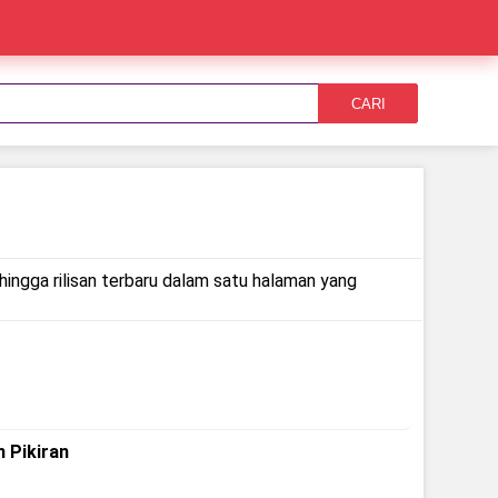
CARI
hingga rilisan terbaru dalam satu halaman yang
 Pikiran