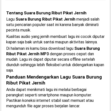
Tentang Suara Burung Ribut Pikat Jernih
Lagu
Suara Burung Ribut Pikat Jernih
menjadi salah
satu pencarian populer saat ini karena banyak diminati
pecinta musik.
Kualitas audio yang jernih membuat lagu ini cocok diputar
kapan saja baik untuk santai maupun aktivitas lainnya.
Di halaman ini kamu bisa download lagu
Suara Burung
Ribut Pikat Jernih MP3
dengan proses cepat dan
mudah. Lagu ini dapat diputar secara offline setelah
diunduh sehingga lebih fleksibel untuk didengarkan kapan
saja.
Panduan Mendengarkan Lagu Suara Burung
Ribut Pikat Jernih
Anda dapat menikmati lagu ini melalui berbagai
perangkat seperti smartphone maupun komputer.
Pastikan koneksi internet stabil saat memuat atau
mengunduh file agar proses berjalan lancar.