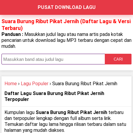
PUSAT DOWNLOAD LAGU
Suara Burung Ribut Pikat Jernih (Daftar Lagu & Versi
Terbaru)
Panduan :
Masukkan judul lagu atau nama artis pada kotak
pencarian untuk download lagu MP3 terbaru dengan cepat dan
mudah.
CARI
Home
›
Lagu Populer
› Suara Burung Ribut Pikat Jernih
Daftar Lagu Suara Burung Ribut Pikat Jernih
Terpopuler
Kumpulan lagu
Suara Burung Ribut Pikat Jernih
terbaru
dan terpopuler lengkap dengan full album serta lirik.
Temukan daftar lagu lama hingga rilisan terbaru dalam satu
halaman yang mudah diakses.