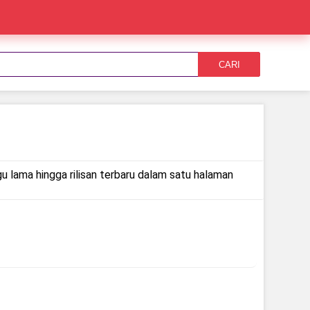
CARI
gu lama hingga rilisan terbaru dalam satu halaman