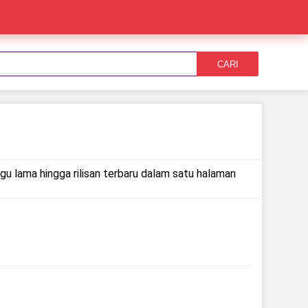
CARI
agu lama hingga rilisan terbaru dalam satu halaman