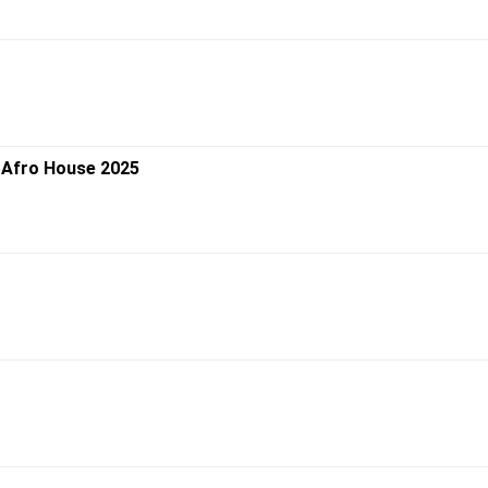
| Afro House 2025