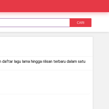
CARI
 daftar lagu lama hingga rilisan terbaru dalam satu