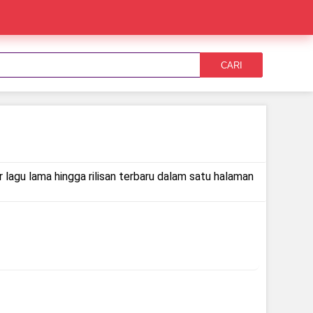
CARI
 lagu lama hingga rilisan terbaru dalam satu halaman