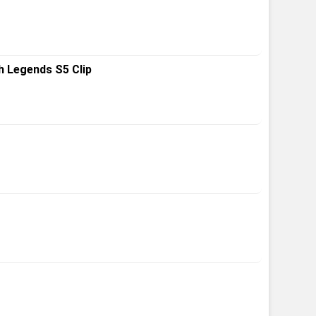
nds S5 Clip