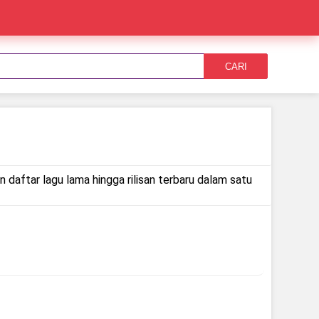
CARI
 daftar lagu lama hingga rilisan terbaru dalam satu