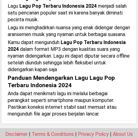
Lagu
Lagu Pop Terbaru Indonesia 2024
menjadi salah
satu pencarian populer saat ini karena banyak diminati
pecinta musik.
Lagu ini menghadirkan nuansa yang enak didengar dengan
aransemen musik yang nyaman untuk berbagai suasana.
Kamu dapat mengunduh
Lagu Pop Terbaru Indonesia
2024
dalam format MP3 dengan kualitas suara yang
nyaman didengarkan. Lagu ini dapat diputar secara offline
setelah diunduh sehingga lebih fleksibel untuk
didengarkan kapan saja.
Panduan Mendengarkan Lagu Lagu Pop
Terbaru Indonesia 2024
Anda dapat menikmati lagu ini melalui berbagai
perangkat seperti smartphone maupun komputer.
Pastikan koneksi internet stabil saat memuat atau
mengunduh file agar proses berjalan lancar.
Disclaimer
|
Terms & Conditions
|
Privacy Policy
|
About Us