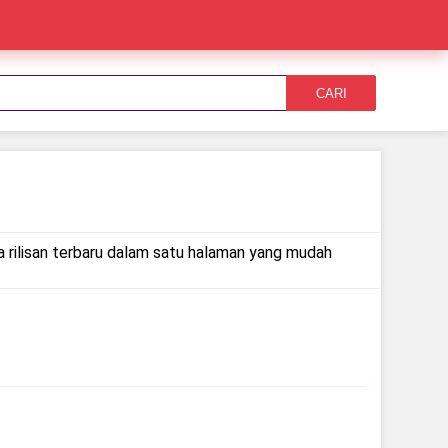
CARI
ga rilisan terbaru dalam satu halaman yang mudah