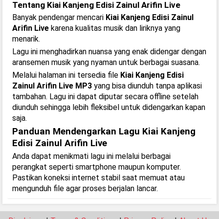
Tentang Kiai Kanjeng Edisi Zainul Arifin Live
Banyak pendengar mencari
Kiai Kanjeng Edisi Zainul
Arifin Live
karena kualitas musik dan liriknya yang
menarik.
Lagu ini menghadirkan nuansa yang enak didengar dengan
aransemen musik yang nyaman untuk berbagai suasana.
Melalui halaman ini tersedia file
Kiai Kanjeng Edisi
Zainul Arifin Live MP3
yang bisa diunduh tanpa aplikasi
tambahan. Lagu ini dapat diputar secara offline setelah
diunduh sehingga lebih fleksibel untuk didengarkan kapan
saja.
Panduan Mendengarkan Lagu Kiai Kanjeng
Edisi Zainul Arifin Live
Anda dapat menikmati lagu ini melalui berbagai
perangkat seperti smartphone maupun komputer.
Pastikan koneksi internet stabil saat memuat atau
mengunduh file agar proses berjalan lancar.