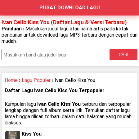
PUSAT DOWNLOAD LAGU
Ivan Cello Kiss You (Daftar Lagu & Versi Terbaru)
Panduan :
Masukkan judul lagu atau nama artis pada kotak
pencarian untuk download lagu MP3 terbaru dengan cepat dan
mudah.
CARI
Home
›
Lagu Populer
› Ivan Cello Kiss You
Daftar Lagu Ivan Cello Kiss You Terpopuler
Kumpulan lagu
Ivan Cello Kiss You
terbaru dan terpopuler
lengkap dengan full album serta lirik. Temukan daftar lagu
lama hingga rilisan terbaru dalam satu halaman yang mudah
diakses.
Kiss You