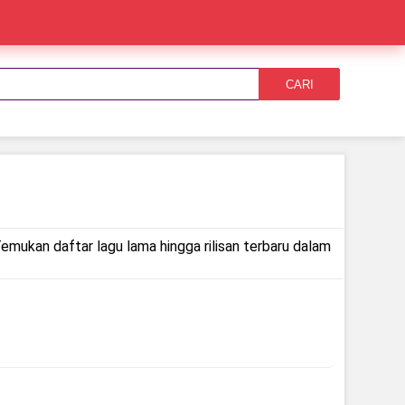
CARI
Temukan daftar lagu lama hingga rilisan terbaru dalam