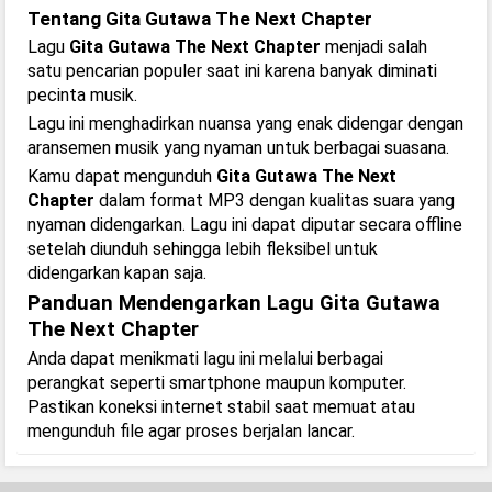
Tentang Gita Gutawa The Next Chapter
Lagu
Gita Gutawa The Next Chapter
menjadi salah
satu pencarian populer saat ini karena banyak diminati
pecinta musik.
Lagu ini menghadirkan nuansa yang enak didengar dengan
aransemen musik yang nyaman untuk berbagai suasana.
Kamu dapat mengunduh
Gita Gutawa The Next
Chapter
dalam format MP3 dengan kualitas suara yang
nyaman didengarkan. Lagu ini dapat diputar secara offline
setelah diunduh sehingga lebih fleksibel untuk
didengarkan kapan saja.
Panduan Mendengarkan Lagu Gita Gutawa
The Next Chapter
Anda dapat menikmati lagu ini melalui berbagai
perangkat seperti smartphone maupun komputer.
Pastikan koneksi internet stabil saat memuat atau
mengunduh file agar proses berjalan lancar.