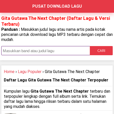
PUSAT DOWNLOAD LAGU
Gita Gutawa The Next Chapter (Daftar Lagu & Versi
Terbaru)
Panduan :
Masukkan judul lagu atau nama artis pada kotak
pencarian untuk download lagu MP3 terbaru dengan cepat dan
mudah.
CARI
Home
›
Lagu Populer
› Gita Gutawa The Next Chapter
Daftar Lagu Gita Gutawa The Next Chapter Terpopuler
Kumpulan lagu
Gita Gutawa The Next Chapter
terbaru dan
terpopuler lengkap dengan full album serta lirik. Temukan
daftar lagu lama hingga rilisan terbaru dalam satu halaman
yang mudah diakses.