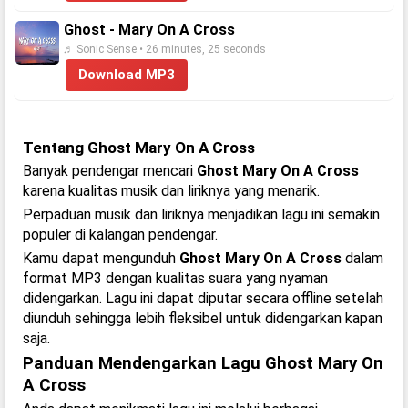
Ghost - Mary On A Cross
♬ Sonic Sense • 26 minutes, 25 seconds
Download MP3
Tentang Ghost Mary On A Cross
Banyak pendengar mencari
Ghost Mary On A Cross
karena kualitas musik dan liriknya yang menarik.
Perpaduan musik dan liriknya menjadikan lagu ini semakin
populer di kalangan pendengar.
Kamu dapat mengunduh
Ghost Mary On A Cross
dalam
format MP3 dengan kualitas suara yang nyaman
didengarkan. Lagu ini dapat diputar secara offline setelah
diunduh sehingga lebih fleksibel untuk didengarkan kapan
saja.
Panduan Mendengarkan Lagu Ghost Mary On
A Cross