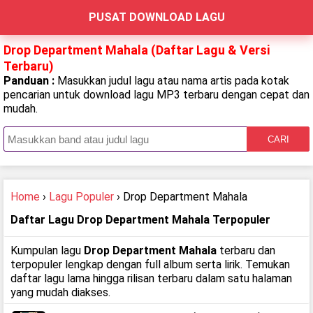
PUSAT DOWNLOAD LAGU
Drop Department Mahala (Daftar Lagu & Versi
Terbaru)
Panduan :
Masukkan judul lagu atau nama artis pada kotak
pencarian untuk download lagu MP3 terbaru dengan cepat dan
mudah.
CARI
Home
›
Lagu Populer
› Drop Department Mahala
Daftar Lagu Drop Department Mahala Terpopuler
Kumpulan lagu
Drop Department Mahala
terbaru dan
terpopuler lengkap dengan full album serta lirik. Temukan
daftar lagu lama hingga rilisan terbaru dalam satu halaman
yang mudah diakses.