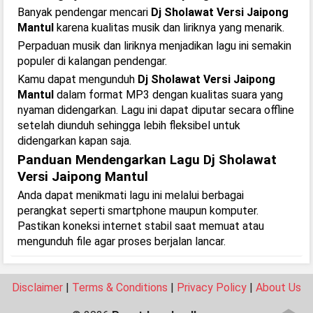
Banyak pendengar mencari
Dj Sholawat Versi Jaipong
Mantul
karena kualitas musik dan liriknya yang menarik.
Perpaduan musik dan liriknya menjadikan lagu ini semakin
populer di kalangan pendengar.
Kamu dapat mengunduh
Dj Sholawat Versi Jaipong
Mantul
dalam format MP3 dengan kualitas suara yang
nyaman didengarkan. Lagu ini dapat diputar secara offline
setelah diunduh sehingga lebih fleksibel untuk
didengarkan kapan saja.
Panduan Mendengarkan Lagu Dj Sholawat
Versi Jaipong Mantul
Anda dapat menikmati lagu ini melalui berbagai
perangkat seperti smartphone maupun komputer.
Pastikan koneksi internet stabil saat memuat atau
mengunduh file agar proses berjalan lancar.
Disclaimer
|
Terms & Conditions
|
Privacy Policy
|
About Us