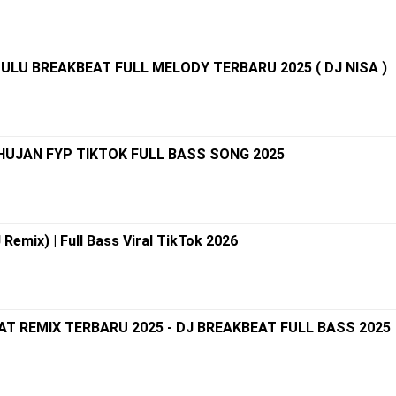
ULU BREAKBEAT FULL MELODY TERBARU 2025 ( DJ NISA )
HUJAN FYP TIKTOK FULL BASS SONG 2025
emix) | Full Bass Viral TikTok 2026
T REMIX TERBARU 2025 - DJ BREAKBEAT FULL BASS 2025