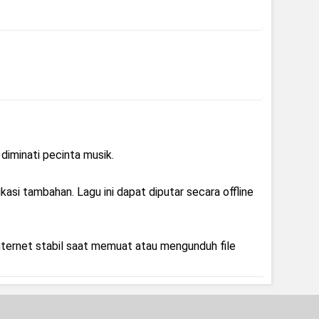
 diminati pecinta musik.
kasi tambahan. Lagu ini dapat diputar secara offline
nternet stabil saat memuat atau mengunduh file