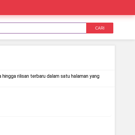
CARI
a hingga rilisan terbaru dalam satu halaman yang