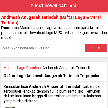
PUSAT DOWNLOAD LAGU
Andmesh Anugerah Terindah (Daftar Lagu & Versi
Terbaru)
Panduan :
Masukkan judul lagu atau nama artis pada kotak
pencarian untuk download lagu MP3 terbaru dengan cepat dan
mudah.
CARI
Home
›
Lagu Populer
› Andmesh Anugerah Terindah
Daftar Lagu Andmesh Anugerah Terindah Terpopuler
Kumpulan lagu
Andmesh Anugerah Terindah
terbaru dan
terpopuler lengkap dengan full album serta lirik. Temukan
daftar lagu lama hingga rilisan terbaru dalam satu halaman
yang mudah diakses.