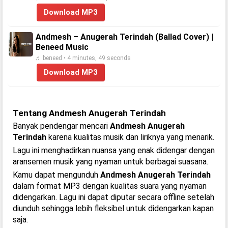
Download MP3
Andmesh – Anugerah Terindah (Ballad Cover) |
Beneed Music
♬ beneed • 4 minutes, 49 seconds
Download MP3
Tentang Andmesh Anugerah Terindah
Banyak pendengar mencari
Andmesh Anugerah
Terindah
karena kualitas musik dan liriknya yang menarik.
Lagu ini menghadirkan nuansa yang enak didengar dengan
aransemen musik yang nyaman untuk berbagai suasana.
Kamu dapat mengunduh
Andmesh Anugerah Terindah
dalam format MP3 dengan kualitas suara yang nyaman
didengarkan. Lagu ini dapat diputar secara offline setelah
diunduh sehingga lebih fleksibel untuk didengarkan kapan
saja.