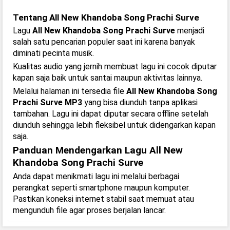
Tentang All New Khandoba Song Prachi Surve
Lagu
All New Khandoba Song Prachi Surve
menjadi
salah satu pencarian populer saat ini karena banyak
diminati pecinta musik.
Kualitas audio yang jernih membuat lagu ini cocok diputar
kapan saja baik untuk santai maupun aktivitas lainnya.
Melalui halaman ini tersedia file
All New Khandoba Song
Prachi Surve MP3
yang bisa diunduh tanpa aplikasi
tambahan. Lagu ini dapat diputar secara offline setelah
diunduh sehingga lebih fleksibel untuk didengarkan kapan
saja.
Panduan Mendengarkan Lagu All New
Khandoba Song Prachi Surve
Anda dapat menikmati lagu ini melalui berbagai
perangkat seperti smartphone maupun komputer.
Pastikan koneksi internet stabil saat memuat atau
mengunduh file agar proses berjalan lancar.