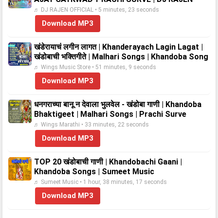
♬ DJ RAJEN OFFICIAL • 5 minutes, 23 seconds
Download MP3
खंडेरायाचं लगीन लागत | Khanderayach Lagin Lagat |
खंडोबाची भक्तिगीते | Malhari Songs | Khandoba Song
♬ Wings Music Store • 51 minutes, 9 seconds
Download MP3
धनगराच्या बानू न देवाला भुलवेल - खंडोबा गाणी | Khandoba
Bhaktigeet | Malhari Songs | Prachi Surve
♬ Wings Marathi • 33 minutes, 22 seconds
Download MP3
TOP 20 खंडोबाची गाणी | Khandobachi Gaani |
Khandoba Songs | Sumeet Music
♬ Sumeet Music • 1 hour, 38 minutes, 17 seconds
Download MP3