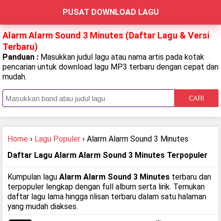
PUSAT DOWNLOAD LAGU
Alarm Alarm Sound 3 Minutes (Daftar Lagu & Versi
Terbaru)
Panduan :
Masukkan judul lagu atau nama artis pada kotak
pencarian untuk download lagu MP3 terbaru dengan cepat dan
mudah.
CARI
Home
›
Lagu Populer
› Alarm Alarm Sound 3 Minutes
Daftar Lagu Alarm Alarm Sound 3 Minutes Terpopuler
Kumpulan lagu
Alarm Alarm Sound 3 Minutes
terbaru dan
terpopuler lengkap dengan full album serta lirik. Temukan
daftar lagu lama hingga rilisan terbaru dalam satu halaman
yang mudah diakses.