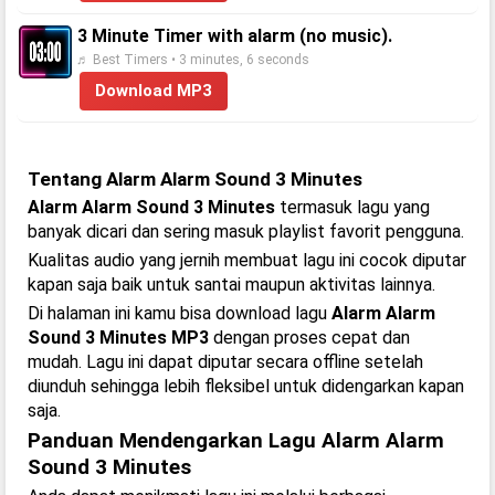
3 Minute Timer with alarm (no music).
♬ Best Timers • 3 minutes, 6 seconds
Download MP3
Tentang Alarm Alarm Sound 3 Minutes
Alarm Alarm Sound 3 Minutes
termasuk lagu yang
banyak dicari dan sering masuk playlist favorit pengguna.
Kualitas audio yang jernih membuat lagu ini cocok diputar
kapan saja baik untuk santai maupun aktivitas lainnya.
Di halaman ini kamu bisa download lagu
Alarm Alarm
Sound 3 Minutes MP3
dengan proses cepat dan
mudah. Lagu ini dapat diputar secara offline setelah
diunduh sehingga lebih fleksibel untuk didengarkan kapan
saja.
Panduan Mendengarkan Lagu Alarm Alarm
Sound 3 Minutes