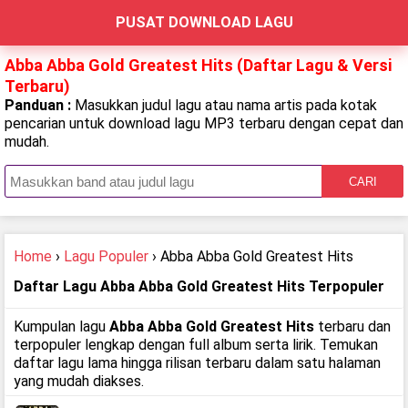
PUSAT DOWNLOAD LAGU
Abba Abba Gold Greatest Hits (Daftar Lagu & Versi
Terbaru)
Panduan :
Masukkan judul lagu atau nama artis pada kotak
pencarian untuk download lagu MP3 terbaru dengan cepat dan
mudah.
CARI
Home
›
Lagu Populer
› Abba Abba Gold Greatest Hits
Daftar Lagu Abba Abba Gold Greatest Hits Terpopuler
Kumpulan lagu
Abba Abba Gold Greatest Hits
terbaru dan
terpopuler lengkap dengan full album serta lirik. Temukan
daftar lagu lama hingga rilisan terbaru dalam satu halaman
yang mudah diakses.