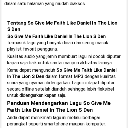
dalam satu halaman yang mudah diakses.
Tentang So Give Me Faith Like Daniel In The Lion
S Den
So Give Me Faith Like Daniel In The Lion S Den
termasuk lagu yang banyak dicari dan sering masuk
playlist favorit pengguna.
Kualitas audio yang jernih membuat lagu ini cocok diputar
kapan saja baik untuk santai maupun aktivitas lainnya.
Kamu dapat mengunduh
So Give Me Faith Like Daniel
In The Lion S Den
dalam format MP3 dengan kualitas
suara yang nyaman didengarkan. Lagu ini dapat diputar
secara offline setelah diunduh sehingga lebih fleksibel
untuk didengarkan kapan saja.
Panduan Mendengarkan Lagu So Give Me
Faith Like Daniel In The Lion S Den
Anda dapat menikmati lagu ini melalui berbagai
perangkat seperti smartphone maupun komputer.